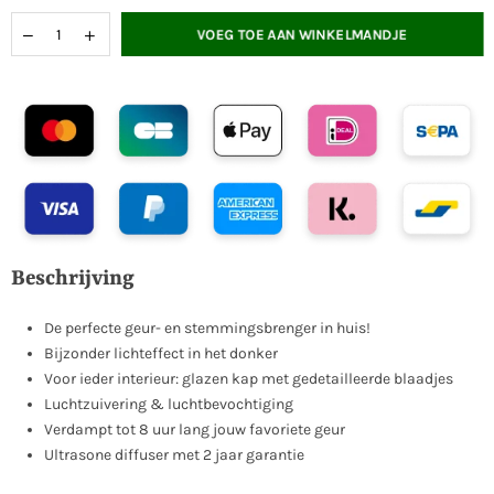
VOEG TOE AAN WINKELMANDJE
Beschrijving
De perfecte geur- en stemmingsbrenger in huis!
Bijzonder lichteffect in het donker
Voor ieder interieur: glazen kap met gedetailleerde blaadjes
Luchtzuivering & luchtbevochtiging
Verdampt tot 8 uur lang jouw favoriete geur
Ultrasone diffuser met 2 jaar garantie