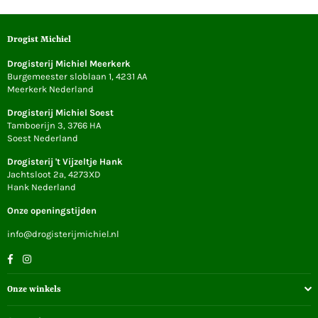
Drogist Michiel
Drogisterij Michiel Meerkerk
Burgemeester sloblaan 1, 4231 AA
Meerkerk Nederland
Drogisterij Michiel Soest
Tamboerijn 3, 3766 HA
Soest Nederland
Drogisterij 't Vijzeltje Hank
Jachtsloot 2a, 4273XD
Hank Nederland
Onze openingstijden
info@drogisterijmichiel.nl
Facebook
Instagram
Onze winkels