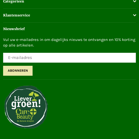
Categorieen
Klantenservice
Nieuwsbrief
Vul uw e-mailadres in om dagelijks nieuws te ontvangen en 10% korting
op alle artikelen.
ABONNEREN