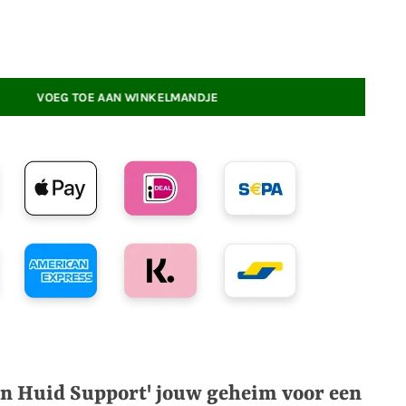
VOEG TOE AAN WINKELMANDJE
en Huid Support' jouw geheim voor een