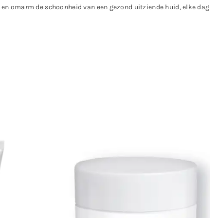
' en omarm de schoonheid van een gezond uitziende huid, elke dag