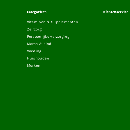
Categorieen
Klantenservice
Vitaminen & Supplementen
Zelfzorg
Persoonlijke verzorging
Mama & kind
Voeding
Huishouden
Merken