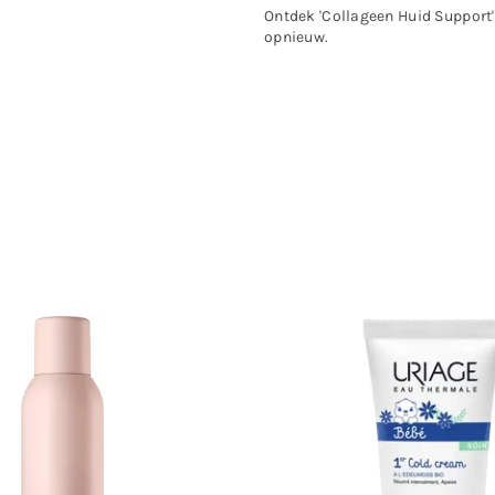
Ontdek 'Collageen Huid Support
opnieuw.