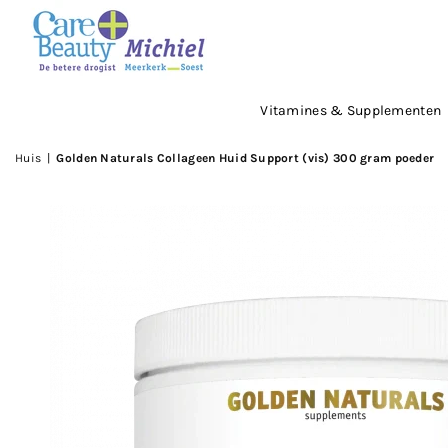
DROGISTMICHIEL
Vitamines & Supplementen
Huis
|
Golden Naturals Collageen Huid Support (vis) 300 gram poeder