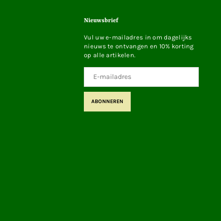
Nieuwsbrief
Vul uw e-mailadres in om dagelijks
nieuws te ontvangen en 10% korting
op alle artikelen.
ABONNEREN