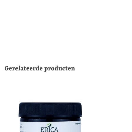
Gerelateerde producten