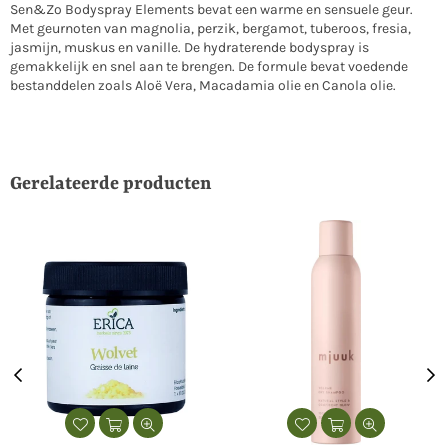
Sen&Zo Bodyspray Elements bevat een warme en sensuele geur.
Met geurnoten van magnolia, perzik, bergamot, tuberoos, fresia,
jasmijn, muskus en vanille. De hydraterende bodyspray is
gemakkelijk en snel aan te brengen. De formule bevat voedende
bestanddelen zoals Aloë Vera, Macadamia olie en Canola olie.
Gerelateerde producten