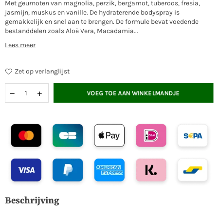
Met geurnoten van magnolia, perzik, bergamot, tuberoos, fresia,
jasmijn, muskus en vanille. De hydraterende bodyspray is
gemakkelijk en snel aan te brengen. De formule bevat voedende
bestanddelen zoals Aloë Vera, Macadamia...
Lees meer
Zet op verlanglijst
VOEG TOE AAN WINKELMANDJE
Beschrijving