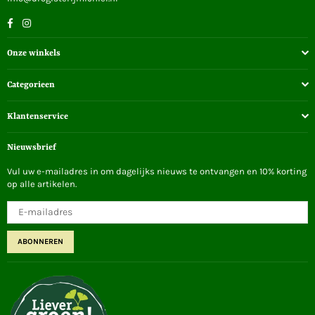
Facebook
Instagram
Onze winkels
Categorieen
Klantenservice
Nieuwsbrief
Vul uw e-mailadres in om dagelijks nieuws te ontvangen en 10% korting
op alle artikelen.
ABONNEREN