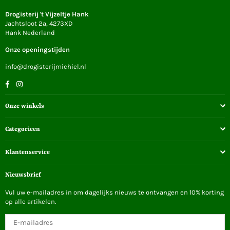
Drogisterij 't Vijzeltje Hank
Jachtsloot 2a, 4273XD
Hank Nederland
Onze openingstijden
info@drogisterijmichiel.nl
Facebook
Instagram
Onze winkels
Categorieen
Klantenservice
Nieuwsbrief
Vul uw e-mailadres in om dagelijks nieuws te ontvangen en 10% korting
op alle artikelen.