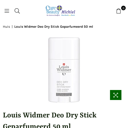
0
DROGISTMICHIEL
Huis
|
Louis Widmer Deo Dry Stick Geparfumeerd 50 ml
Louis Widmer Deo Dry Stick
Geparfumeerd 50 ml