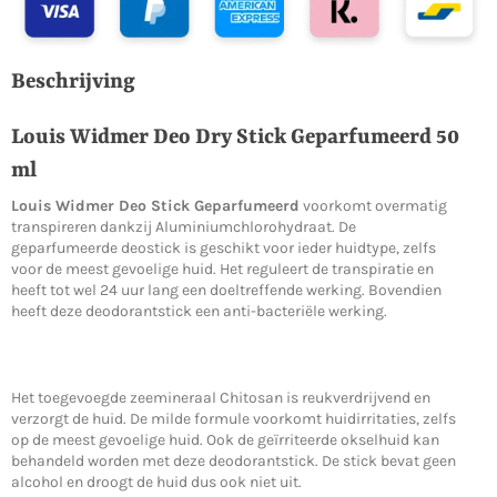
Beschrijving
Louis Widmer Deo Dry Stick Geparfumeerd 50
ml
Louis Widmer Deo Stick Geparfumeerd
voorkomt overmatig
transpireren dankzij Aluminiumchlorohydraat. De
geparfumeerde deostick is geschikt voor ieder huidtype, zelfs
voor de meest gevoelige huid. Het reguleert de transpiratie en
heeft tot wel 24 uur lang een doeltreffende werking. Bovendien
heeft deze deodorantstick een anti-bacteriële werking.
Het toegevoegde zeemineraal Chitosan is reukverdrijvend en
verzorgt de huid. De milde formule voorkomt huidirritaties, zelfs
op de meest gevoelige huid. Ook de geïrriteerde okselhuid kan
behandeld worden met deze deodorantstick. De stick bevat geen
alcohol en droogt de huid dus ook niet uit.