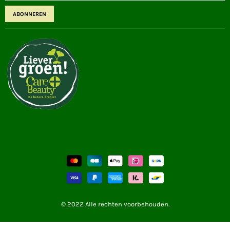
ABONNEREN
© 2022 Alle rechten voorbehouden.