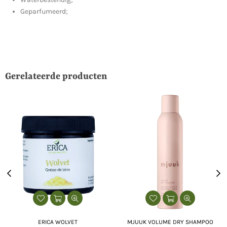
Geparfumeerd;
Gerelateerde producten
ERICA WOLVET
MJUUK VOLUME DRY SHAMPOO