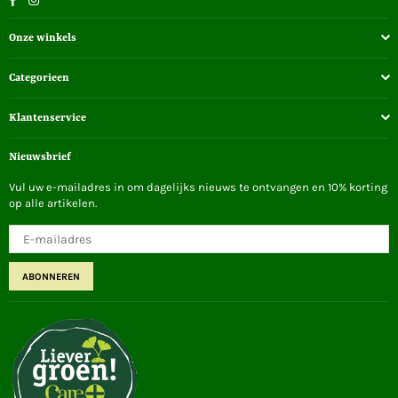
Onze winkels
Categorieen
Klantenservice
Nieuwsbrief
Vul uw e-mailadres in om dagelijks nieuws te ontvangen en 10% korting
op alle artikelen.
ABONNEREN