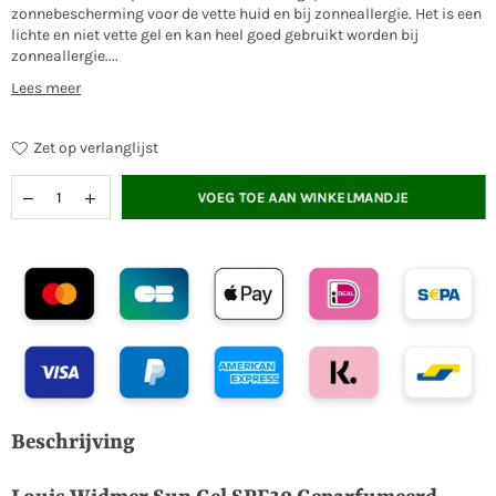
zonnebescherming voor de vette huid en bij zonneallergie. Het is een
lichte en niet vette gel en kan heel goed gebruikt worden bij
zonneallergie....
Lees meer
Zet op verlanglijst
VOEG TOE AAN WINKELMANDJE
Beschrijving