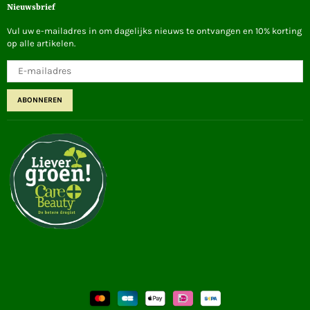
Nieuwsbrief
Vul uw e-mailadres in om dagelijks nieuws te ontvangen en 10% korting
op alle artikelen.
ABONNEREN