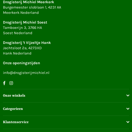
Drogisterij Michiel Meerkerk
Burgemeester sloblaan 1, 4231 AA
Meerkerk Nederland
Drogisterij Michiel Soest
Tamboerijn 3, 3766 HA
Soest Nederland
Drogisterij 't Vijzeltje Hank
Jachtsloot 2a, 4273XD
Hank Nederland
Onze openingstijden
info@drogisterijmichiel.nl
Facebook
Instagram
Onze winkels
Categorieen
Klantenservice