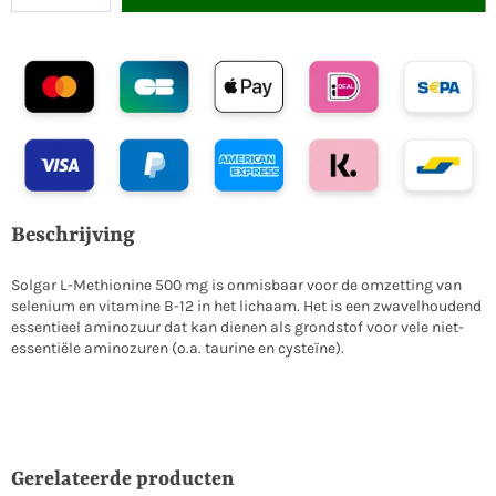
Beschrijving
Solgar L-Methionine 500 mg is onmisbaar voor de omzetting van
selenium en vitamine B-12 in het lichaam. Het is een zwavelhoudend
essentieel aminozuur dat kan dienen als grondstof voor vele niet-
essentiële aminozuren (o.a. taurine en cysteïne).
Gerelateerde producten